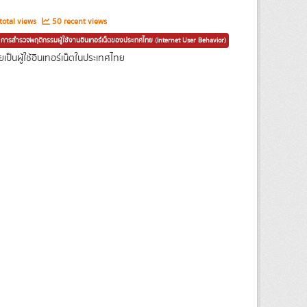
otal views
50 recent views
การสำรวจพฤติกรรมผู้ใช้งานอินเทอร์เน็ตของประเทศไทย (Internet User Behavior)
ป็นผู้ใช้อินเทอร์เน็ตในประเทศไทย