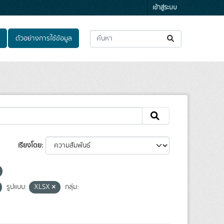
เข้าสู่ระบบ
ตัวอย่างการใช้ข้อมูล
เรียงโดย
รูปแบบ:
XLSX
กลุ่ม: