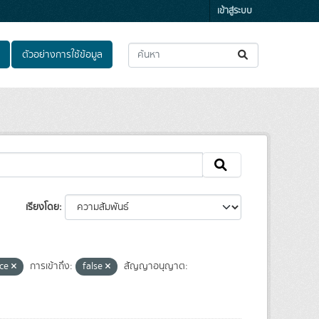
เข้าสู่ระบบ
ตัวอย่างการใช้ข้อมูล
เรียงโดย
ce
การเข้าถึง:
false
สัญญาอนุญาต: