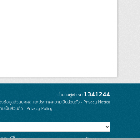
1341244
จำนวนผู้เข้าชม
องข้อมูลส่วนบุคคล และประกาศความเป็นส่วนตัว - Privacy Notice
มเป็นส่วนตัว - Privacy Policy
รุ่นโปรแกรม: 3.1.0