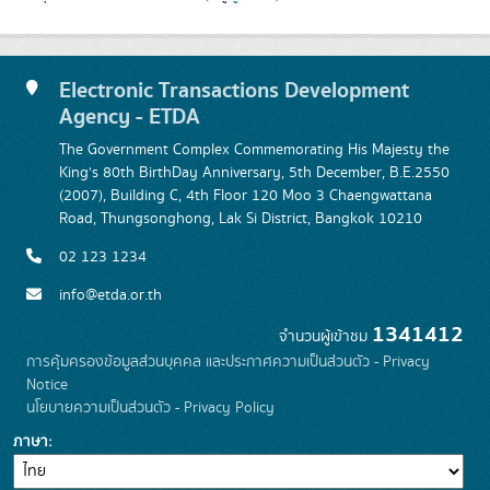
Electronic Transactions Development
Agency - ETDA
The Government Complex Commemorating His Majesty the
King's 80th BirthDay Anniversary, 5th December, B.E.2550
(2007), Building C, 4th Floor 120 Moo 3 Chaengwattana
Road, Thungsonghong, Lak Si District, Bangkok 10210
02 123 1234
info@etda.or.th
1341412
จำนวนผู้เข้าชม
การคุ้มครองข้อมูลส่วนบุคคล และประกาศความเป็นส่วนตัว - Privacy
Notice
นโยบายความเป็นส่วนตัว - Privacy Policy
ภาษา