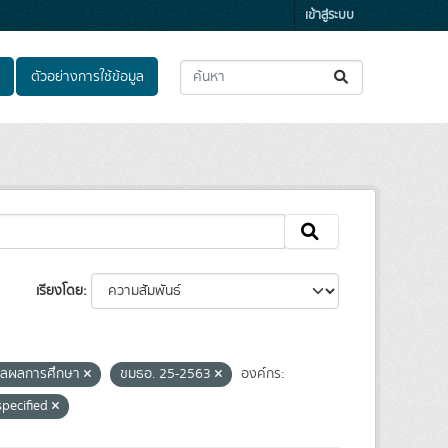
เข้าสู่ระบบ
ตัวอย่างการใช้ข้อมูล
เรียงโดย
มาลผลการศึกษา
ขมธอ. 25-2563
องค์กร:
specified