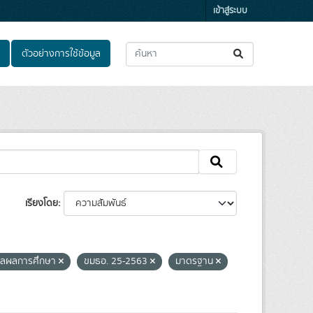
เข้าสู่ระบบ
ตัวอย่างการใช้ข้อมูล
เรียงโดย
มาลผลการศึกษา
ขมธอ. 25-2563
มาตรฐาน