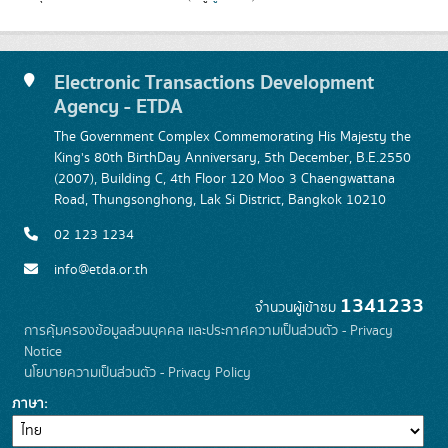
Electronic Transactions Development
Agency - ETDA
The Government Complex Commemorating His Majesty the
King's 80th BirthDay Anniversary, 5th December, B.E.2550
(2007), Building C, 4th Floor 120 Moo 3 Chaengwattana
Road, Thungsonghong, Lak Si District, Bangkok 10210
02 123 1234
info@etda.or.th
1341233
จำนวนผู้เข้าชม
การคุ้มครองข้อมูลส่วนบุคคล และประกาศความเป็นส่วนตัว - Privacy
Notice
นโยบายความเป็นส่วนตัว - Privacy Policy
ภาษา