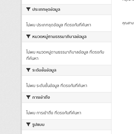
ประเภทชุดข้อมูล
คุณสาม
ไม่พบ ประเภทชุดข้อมูล ที่ตรงกับที่ค้นหา
หมวดหมู่ตามธรรมาภิบาลข้อมูล
ไม่พบ หมวดหมู่ตามธรรมาภิบาลข้อมูล ที่ตรงกับ
ที่ค้นหา
ระดับชั้นข้อมูล
ไม่พบ ระดับชั้นข้อมูล ที่ตรงกับที่ค้นหา
การเข้าถึง
ไม่พบ การเข้าถึง ที่ตรงกับที่ค้นหา
รูปแบบ