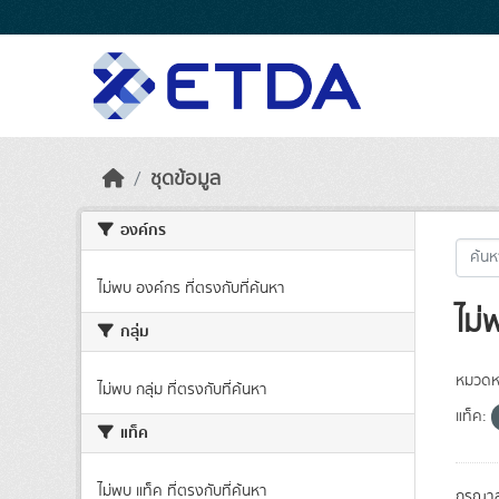
Skip to main content
ชุดข้อมูล
องค์กร
ไม่พบ องค์กร ที่ตรงกับที่ค้นหา
ไม่
กลุ่ม
หมวดหม
ไม่พบ กลุ่ม ที่ตรงกับที่ค้นหา
แท็ค:
แท็ค
ไม่พบ แท็ค ที่ตรงกับที่ค้นหา
กรุณาล