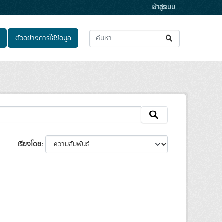
เข้าสู่ระบบ
ตัวอย่างการใช้ข้อมูล
เรียงโดย