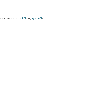
ารถเข้าถึงคลังทาง
API
(ให้ดู
คู่มือ API
).