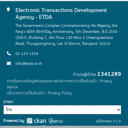
Electronic Transactions Development
Agency - ETDA
The Government Complex Commemorating His Majesty the
King's 80th BirthDay Anniversary, 5th December, B.E.2550
(2007), Building C, 4th Floor 120 Moo 3 Chaengwattana
Road, Thungsonghong, Lak Si District, Bangkok 10210
02 123 1234
info@etda.or.th
1341289
จำนวนผู้เข้าชม
การคุ้มครองข้อมูลส่วนบุคคล และประกาศความเป็นส่วนตัว - Privacy
Notice
นโยบายความเป็นส่วนตัว - Privacy Policy
ภาษา
Powered by:
รุ่นโปรแกรม: 3.1.0
สนับสนุนระบบ Thai-GDC โดย สำนักงานสถิติแห่งชาติ
วันที่: 2026-06-