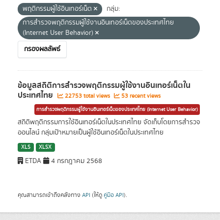
พฤติกรรมผู้ใช้อินเทอร์เน็ต
กลุ่ม:
การสำรวจพฤติกรรมผู้ใช้งานอินเทอร์เน็ตของประเทศไทย
(Internet User Behavior)
กรองผลลัพธ์
ข้อมูลสถิติการสำรวจพฤติกรรมผู้ใช้งานอินเทอร์เน็ตใน
ประเทศไทย
22753 total views
53 recent views
การสำรวจพฤติกรรมผู้ใช้งานอินเทอร์เน็ตของประเทศไทย (Internet User Behavior)
สถิติพฤติกรรมการใช้อินเทอร์เน็ตในประเทศไทย จัดเก็บโดยการสำรวจ
ออนไลน์ กลุ่มเป้าหมายเป็นผู้ใช้อินเทอร์เน็ตในประเทศไทย
XLS
XLSX
ETDA
4 กรกฎาคม 2568
คุณสามารถเข้าถึงคลังทาง
API
(ให้ดู
คู่มือ API
).