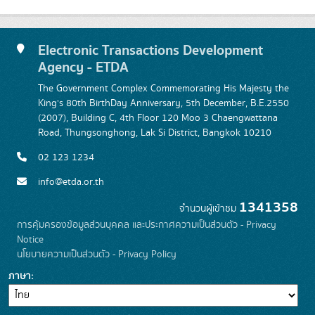
Electronic Transactions Development
Agency - ETDA
The Government Complex Commemorating His Majesty the
King's 80th BirthDay Anniversary, 5th December, B.E.2550
(2007), Building C, 4th Floor 120 Moo 3 Chaengwattana
Road, Thungsonghong, Lak Si District, Bangkok 10210
02 123 1234
info@etda.or.th
1341358
จำนวนผู้เข้าชม
การคุ้มครองข้อมูลส่วนบุคคล และประกาศความเป็นส่วนตัว - Privacy
Notice
นโยบายความเป็นส่วนตัว - Privacy Policy
ภาษา