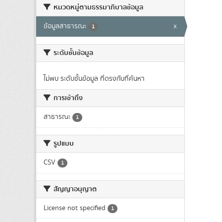
หมวดหมู่ตามธรรมาภิบาลข้อมูล
ข้อมูลสาธารณะ
x
1
ระดับชั้นข้อมูล
ไม่พบ ระดับชั้นข้อมูล ที่ตรงกับที่ค้นหา
การเข้าถึง
สาธารณะ
1
รูปแบบ
CSV
1
สัญญาอนุญาต
License not specified
1