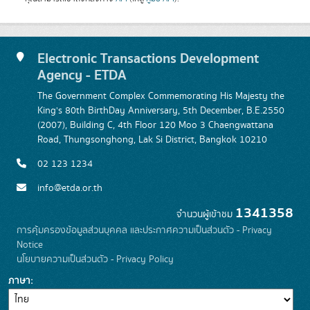
Electronic Transactions Development
Agency - ETDA
The Government Complex Commemorating His Majesty the
King's 80th BirthDay Anniversary, 5th December, B.E.2550
(2007), Building C, 4th Floor 120 Moo 3 Chaengwattana
Road, Thungsonghong, Lak Si District, Bangkok 10210
02 123 1234
info@etda.or.th
1341358
จำนวนผู้เข้าชม
การคุ้มครองข้อมูลส่วนบุคคล และประกาศความเป็นส่วนตัว - Privacy
Notice
นโยบายความเป็นส่วนตัว - Privacy Policy
ภาษา