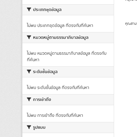
ประเภทชุดข้อมูล
คุณสาม
ไม่พบ ประเภทชุดข้อมูล ที่ตรงกับที่ค้นหา
หมวดหมู่ตามธรรมาภิบาลข้อมูล
ไม่พบ หมวดหมู่ตามธรรมาภิบาลข้อมูล ที่ตรงกับ
ที่ค้นหา
ระดับชั้นข้อมูล
ไม่พบ ระดับชั้นข้อมูล ที่ตรงกับที่ค้นหา
การเข้าถึง
ไม่พบ การเข้าถึง ที่ตรงกับที่ค้นหา
รูปแบบ