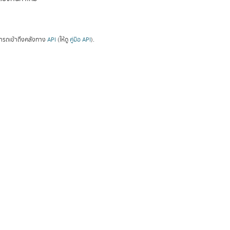
ารถเข้าถึงคลังทาง
API
(ให้ดู
คู่มือ API
).