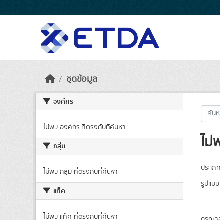
Skip to main content
ชุดข้อมูล
องค์กร
ไม่พบ องค์กร ที่ตรงกับที่ค้นหา
ไม่
กลุ่ม
ประเภท
ไม่พบ กลุ่ม ที่ตรงกับที่ค้นหา
รูปแบบ
แท็ค
ไม่พบ แท็ค ที่ตรงกับที่ค้นหา
กรุณาล