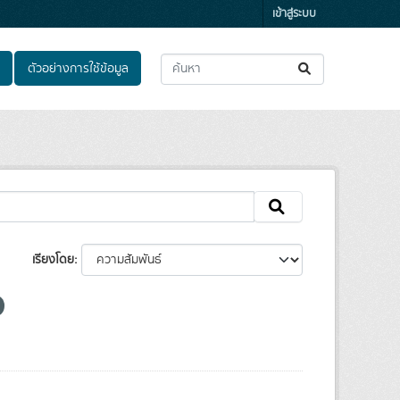
เข้าสู่ระบบ
ตัวอย่างการใช้ข้อมูล
เรียงโดย