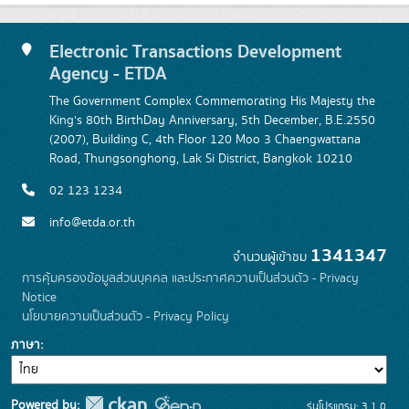
Electronic Transactions Development
Agency - ETDA
The Government Complex Commemorating His Majesty the
King's 80th BirthDay Anniversary, 5th December, B.E.2550
(2007), Building C, 4th Floor 120 Moo 3 Chaengwattana
Road, Thungsonghong, Lak Si District, Bangkok 10210
02 123 1234
info@etda.or.th
1341347
จำนวนผู้เข้าชม
การคุ้มครองข้อมูลส่วนบุคคล และประกาศความเป็นส่วนตัว - Privacy
Notice
นโยบายความเป็นส่วนตัว - Privacy Policy
ภาษา
Powered by:
รุ่นโปรแกรม: 3.1.0