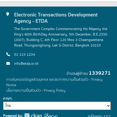
Electronic Transactions Development
Agency - ETDA
The Government Complex Commemorating His Majesty the
King's 80th BirthDay Anniversary, 5th December, B.E.2550
(2007), Building C, 4th Floor 120 Moo 3 Chaengwattana
Road, Thungsonghong, Lak Si District, Bangkok 10210
02 123 1234
info@etda.or.th
1339271
จำนวนผู้เข้าชม
การคุ้มครองข้อมูลส่วนบุคคล และประกาศความเป็นส่วนตัว - Privacy
Notice
นโยบายความเป็นส่วนตัว - Privacy Policy
ภาษา
Powered by:
รุ่นโปรแกรม: 3.0.0