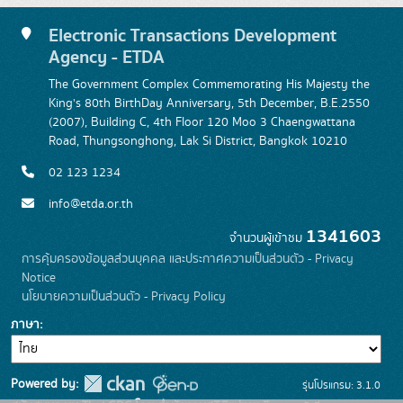
Electronic Transactions Development
Agency - ETDA
The Government Complex Commemorating His Majesty the
King's 80th BirthDay Anniversary, 5th December, B.E.2550
(2007), Building C, 4th Floor 120 Moo 3 Chaengwattana
Road, Thungsonghong, Lak Si District, Bangkok 10210
02 123 1234
info@etda.or.th
1341603
จำนวนผู้เข้าชม
การคุ้มครองข้อมูลส่วนบุคคล และประกาศความเป็นส่วนตัว - Privacy
Notice
นโยบายความเป็นส่วนตัว - Privacy Policy
ภาษา
Powered by:
รุ่นโปรแกรม: 3.1.0