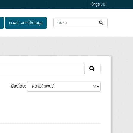
เข้าสู่ระบบ
ตัวอย่างการใช้ข้อมูล
เรียงโดย