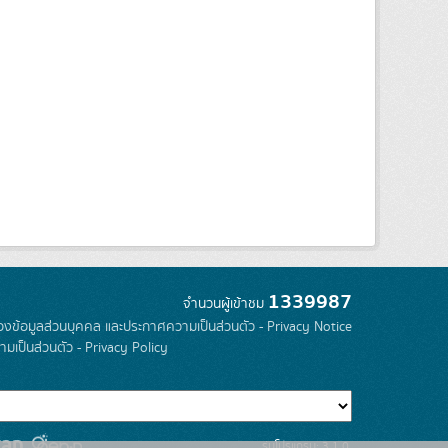
1339987
จำนวนผู้เข้าชม
องข้อมูลส่วนบุคคล และประกาศความเป็นส่วนตัว - Privacy Notice
มเป็นส่วนตัว - Privacy Policy
รุ่นโปรแกรม: 3.1.0