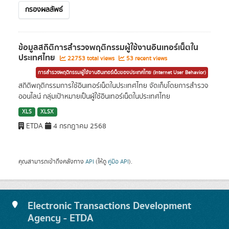
กรองผลลัพธ์
ข้อมูลสถิติการสำรวจพฤติกรรมผู้ใช้งานอินเทอร์เน็ตใน
ประเทศไทย
22753 total views
53 recent views
การสำรวจพฤติกรรมผู้ใช้งานอินเทอร์เน็ตของประเทศไทย (Internet User Behavior)
สถิติพฤติกรรมการใช้อินเทอร์เน็ตในประเทศไทย จัดเก็บโดยการสำรวจ
ออนไลน์ กลุ่มเป้าหมายเป็นผู้ใช้อินเทอร์เน็ตในประเทศไทย
XLS
XLSX
ETDA
4 กรกฎาคม 2568
คุณสามารถเข้าถึงคลังทาง
API
(ให้ดู
คู่มือ API
).
Electronic Transactions Development
Agency - ETDA