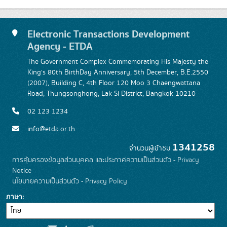
Electronic Transactions Development
Agency - ETDA
The Government Complex Commemorating His Majesty the
King's 80th BirthDay Anniversary, 5th December, B.E.2550
(2007), Building C, 4th Floor 120 Moo 3 Chaengwattana
Road, Thungsonghong, Lak Si District, Bangkok 10210
02 123 1234
info@etda.or.th
1341258
จำนวนผู้เข้าชม
การคุ้มครองข้อมูลส่วนบุคคล และประกาศความเป็นส่วนตัว - Privacy
Notice
นโยบายความเป็นส่วนตัว - Privacy Policy
ภาษา