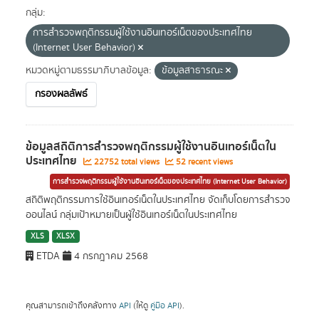
กลุ่ม:
การสำรวจพฤติกรรมผู้ใช้งานอินเทอร์เน็ตของประเทศไทย
(Internet User Behavior)
หมวดหมู่ตามธรรมาภิบาลข้อมูล:
ข้อมูลสาธารณะ
กรองผลลัพธ์
ข้อมูลสถิติการสำรวจพฤติกรรมผู้ใช้งานอินเทอร์เน็ตใน
ประเทศไทย
22752 total views
52 recent views
การสำรวจพฤติกรรมผู้ใช้งานอินเทอร์เน็ตของประเทศไทย (Internet User Behavior)
สถิติพฤติกรรมการใช้อินเทอร์เน็ตในประเทศไทย จัดเก็บโดยการสำรวจ
ออนไลน์ กลุ่มเป้าหมายเป็นผู้ใช้อินเทอร์เน็ตในประเทศไทย
XLS
XLSX
ETDA
4 กรกฎาคม 2568
คุณสามารถเข้าถึงคลังทาง
API
(ให้ดู
คู่มือ API
).