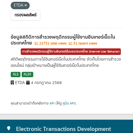
ETDA
กรองผลลัพธ์
ข้อมูลสถิติการสำรวจพฤติกรรมผู้ใช้งานอินเทอร์เน็ตใน
ประเทศไทย
22751 total views
51 recent views
การสำรวจพฤติกรรมผู้ใช้งานอินเทอร์เน็ตของประเทศไทย (Internet User Behavior)
สถิติพฤติกรรมการใช้อินเทอร์เน็ตในประเทศไทย จัดเก็บโดยการสำรวจ
ออนไลน์ กลุ่มเป้าหมายเป็นผู้ใช้อินเทอร์เน็ตในประเทศไทย
XLS
XLSX
ETDA
4 กรกฎาคม 2568
คุณสามารถเข้าถึงคลังทาง
API
(ให้ดู
คู่มือ API
).
Electronic Transactions Development