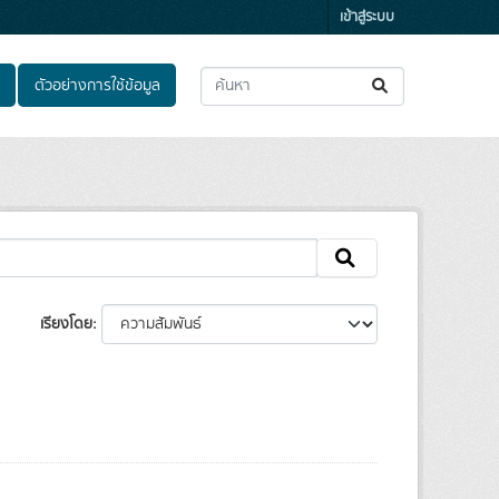
เข้าสู่ระบบ
ตัวอย่างการใช้ข้อมูล
เรียงโดย