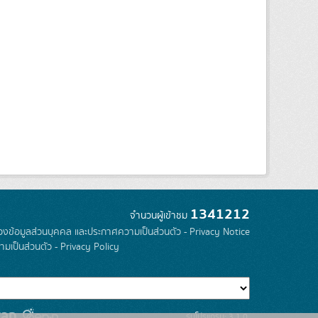
1341212
จำนวนผู้เข้าชม
องข้อมูลส่วนบุคคล และประกาศความเป็นส่วนตัว - Privacy Notice
มเป็นส่วนตัว - Privacy Policy
รุ่นโปรแกรม: 3.1.0