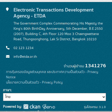
Electronic Transactions Development
Agency - ETDA
The Government Complex Commemorating His Majesty the
King's 80th BirthDay Anniversary, 5th December, B.E.2550
(2007), Building C, 4th Floor 120 Moo 3 Chaengwattana
Road, Thungsonghong, Lak Si District, Bangkok 10210
02 123 1234
info@etda.or.th
1341276
จำนวนผู้เข้าชม
การคุ้มครองข้อมูลส่วนบุคคล และประกาศความเป็นส่วนตัว - Privacy
Notice
นโยบายความเป็นส่วนตัว - Privacy Policy
ภาษา
Powered by:
รุ่นโปรแกรม: 3.1.0