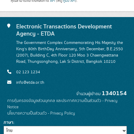
คุณสามารถเข้าถึงคลังทาง
API
(ให้ดู
คู่มือ API
).
Electronic Transactions Development
Agency - ETDA
The Government Complex Commemorating His Majesty the
King's 80th BirthDay Anniversary, 5th December, B.E.2550
(2007), Building C, 4th Floor 120 Moo 3 Chaengwattana
Road, Thungsonghong, Lak Si District, Bangkok 10210
02 123 1234
info@etda.or.th
1340154
จำนวนผู้เข้าชม
การคุ้มครองข้อมูลส่วนบุคคล และประกาศความเป็นส่วนตัว - Privacy
Notice
นโยบายความเป็นส่วนตัว - Privacy Policy
ภาษา