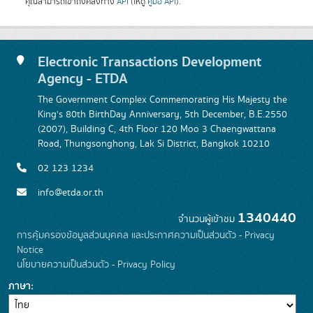
คุณสามารถเข้าถึงคลังทาง
API
(ให้ดู
คู่มือ API
).
Electronic Transactions Development
Agency - ETDA
The Government Complex Commemorating His Majesty the
King's 80th BirthDay Anniversary, 5th December, B.E.2550
(2007), Building C, 4th Floor 120 Moo 3 Chaengwattana
Road, Thungsonghong, Lak Si District, Bangkok 10210
02 123 1234
info@etda.or.th
1340440
จำนวนผู้เข้าชม
การคุ้มครองข้อมูลส่วนบุคคล และประกาศความเป็นส่วนตัว - Privacy
Notice
นโยบายความเป็นส่วนตัว - Privacy Policy
ภาษา