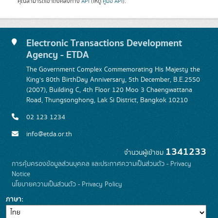
คุณสามารถเข้าถึงคลังทาง
API
(ให้ดู
คู่มือ API
).
Electronic Transactions Development
Agency - ETDA
The Government Complex Commemorating His Majesty the
King's 80th BirthDay Anniversary, 5th December, B.E.2550
(2007), Building C, 4th Floor 120 Moo 3 Chaengwattana
Road, Thungsonghong, Lak Si District, Bangkok 10210
02 123 1234
info@etda.or.th
1341233
จำนวนผู้เข้าชม
การคุ้มครองข้อมูลส่วนบุคคล และประกาศความเป็นส่วนตัว - Privacy
Notice
นโยบายความเป็นส่วนตัว - Privacy Policy
ภาษา