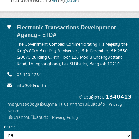
คุณสามารถเข้าถึงคลังทาง
API
(ให้ดู
คู่มือ API
).
Electronic Transactions Development
Agency - ETDA
The Government Complex Commemorating His Majesty the
King's 80th BirthDay Anniversary, 5th December, B.E.2550
(2007), Building C, 4th Floor 120 Moo 3 Chaengwattana
Road, Thungsonghong, Lak Si District, Bangkok 10210
02 123 1234
info@etda.or.th
1340413
จำนวนผู้เข้าชม
การคุ้มครองข้อมูลส่วนบุคคล และประกาศความเป็นส่วนตัว - Privacy
Notice
นโยบายความเป็นส่วนตัว - Privacy Policy
ภาษา