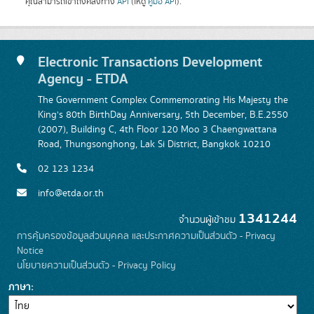
คุณสามารถเข้าถึงคลังทาง
API
(ให้ดู
คู่มือ API
).
Electronic Transactions Development
Agency - ETDA
The Government Complex Commemorating His Majesty the
King's 80th BirthDay Anniversary, 5th December, B.E.2550
(2007), Building C, 4th Floor 120 Moo 3 Chaengwattana
Road, Thungsonghong, Lak Si District, Bangkok 10210
02 123 1234
info@etda.or.th
1341244
จำนวนผู้เข้าชม
การคุ้มครองข้อมูลส่วนบุคคล และประกาศความเป็นส่วนตัว - Privacy
Notice
นโยบายความเป็นส่วนตัว - Privacy Policy
ภาษา