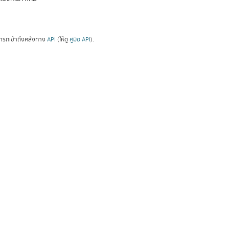
ารถเข้าถึงคลังทาง
API
(ให้ดู
คู่มือ API
).