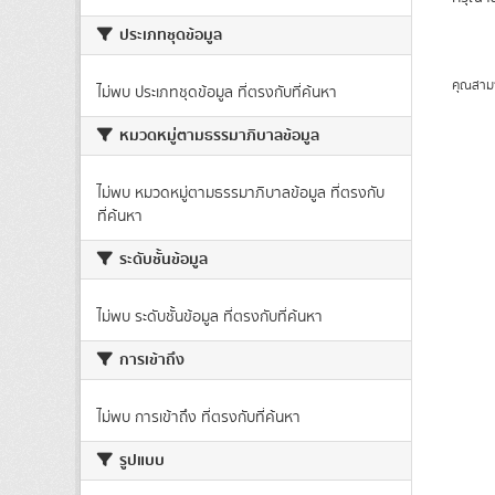
ประเภทชุดข้อมูล
คุณสาม
ไม่พบ ประเภทชุดข้อมูล ที่ตรงกับที่ค้นหา
หมวดหมู่ตามธรรมาภิบาลข้อมูล
ไม่พบ หมวดหมู่ตามธรรมาภิบาลข้อมูล ที่ตรงกับ
ที่ค้นหา
ระดับชั้นข้อมูล
ไม่พบ ระดับชั้นข้อมูล ที่ตรงกับที่ค้นหา
การเข้าถึง
ไม่พบ การเข้าถึง ที่ตรงกับที่ค้นหา
รูปแบบ