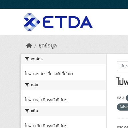
Skip to main content
ชุดข้อมูล
องค์กร
ไม่พบ องค์กร ที่ตรงกับที่ค้นหา
ไม่
กลุ่ม
กลุ่ม:
ไม่พบ กลุ่ม ที่ตรงกับที่ค้นหา
fals
แท็ค
ไม่พบ แท็ค ที่ตรงกับที่ค้นหา
กรุณาล