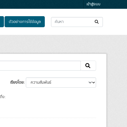
เข้าสู่ระบบ
ตัวอย่างการใช้ข้อมูล
เรียงโดย
ถึง: