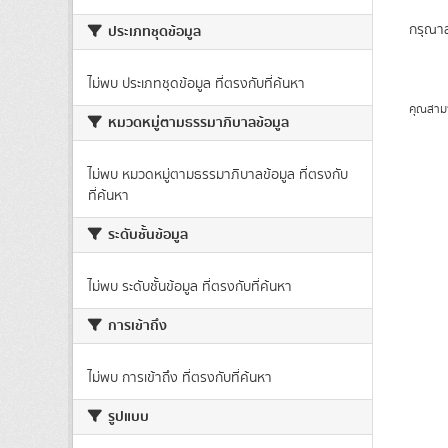
กรุณาล
ประเภทชุดข้อมูล
ไม่พบ ประเภทชุดข้อมูล ที่ตรงกับที่ค้นหา
คุณสาม
หมวดหมู่ตามธรรมาภิบาลข้อมูล
ไม่พบ หมวดหมู่ตามธรรมาภิบาลข้อมูล ที่ตรงกับ
ที่ค้นหา
ระดับชั้นข้อมูล
ไม่พบ ระดับชั้นข้อมูล ที่ตรงกับที่ค้นหา
การเข้าถึง
ไม่พบ การเข้าถึง ที่ตรงกับที่ค้นหา
รูปแบบ