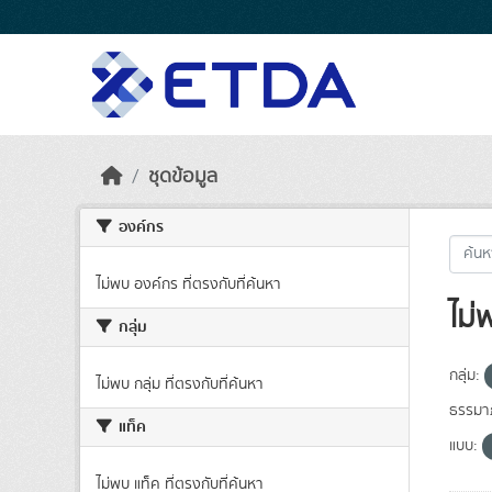
Skip to main content
ชุดข้อมูล
องค์กร
ไม่พบ องค์กร ที่ตรงกับที่ค้นหา
ไม่
กลุ่ม
กลุ่ม:
ไม่พบ กลุ่ม ที่ตรงกับที่ค้นหา
ธรรมาภ
แท็ค
แบบ:
ไม่พบ แท็ค ที่ตรงกับที่ค้นหา