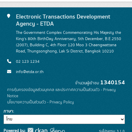
Electronic Transactions Development
Agency - ETDA
The Government Complex Commemorating His Majesty the
King's 80th BirthDay Anniversary, 5th December, B.E.2550
(2007), Building C, 4th Floor 120 Moo 3 Chaengwattana
Road, Thungsonghong, Lak Si District, Bangkok 10210
02 123 1234
info@etda.or.th
1340154
จำนวนผู้เข้าชม
การคุ้มครองข้อมูลส่วนบุคคล และประกาศความเป็นส่วนตัว - Privacy
Notice
นโยบายความเป็นส่วนตัว - Privacy Policy
ภาษา
Powered by:
รุ่นโปรแกรม: 3.1.0