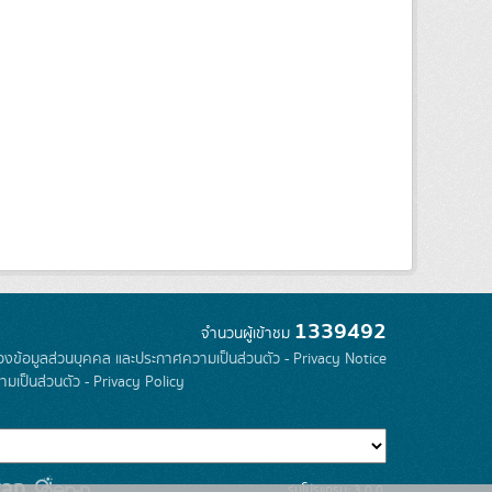
1339492
จำนวนผู้เข้าชม
องข้อมูลส่วนบุคคล และประกาศความเป็นส่วนตัว - Privacy Notice
มเป็นส่วนตัว - Privacy Policy
รุ่นโปรแกรม: 3.0.0