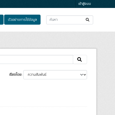
เข้าสู่ระบบ
ตัวอย่างการใช้ข้อมูล
เรียงโดย