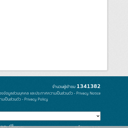
1341382
จำนวนผู้เข้าชม
องข้อมูลส่วนบุคคล และประกาศความเป็นส่วนตัว - Privacy Notice
มเป็นส่วนตัว - Privacy Policy
รุ่นโปรแกรม: 3.1.0