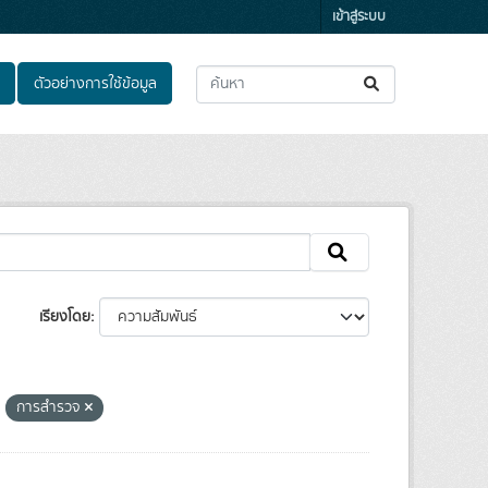
เข้าสู่ระบบ
ตัวอย่างการใช้ข้อมูล
เรียงโดย
การสำรวจ