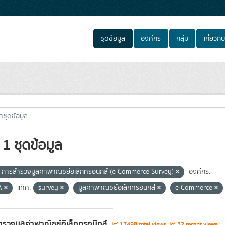
ชุดข้อมูล
องค์กร
กลุ่ม
เกี่ยวกับ
1 ชุดข้อมูล
การสำรวจมูลค่าพาณิชย์อิเล็กทรอนิกส์ (e-Commerce Survey)
องค์กร:
A
แท็ค:
survey
มูลค่าพาณิชย์อิเล็กทรอนิกส์
e-Commerce
รวจมูลค่าพาณิชย์อิเล็กทรอนิกส์
17498 total views
32 recent views