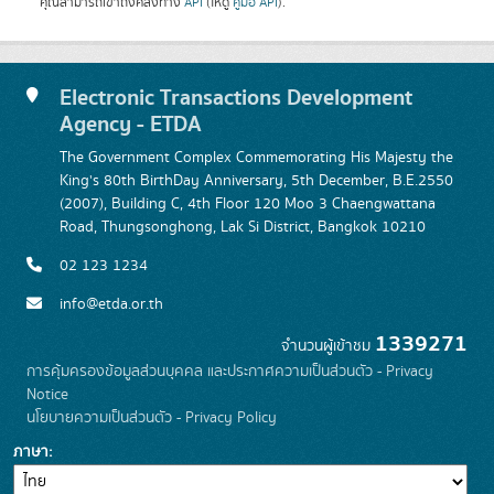
คุณสามารถเข้าถึงคลังทาง
API
(ให้ดู
คู่มือ API
).
Electronic Transactions Development
Agency - ETDA
The Government Complex Commemorating His Majesty the
King's 80th BirthDay Anniversary, 5th December, B.E.2550
(2007), Building C, 4th Floor 120 Moo 3 Chaengwattana
Road, Thungsonghong, Lak Si District, Bangkok 10210
02 123 1234
info@etda.or.th
1339271
จำนวนผู้เข้าชม
การคุ้มครองข้อมูลส่วนบุคคล และประกาศความเป็นส่วนตัว - Privacy
Notice
นโยบายความเป็นส่วนตัว - Privacy Policy
ภาษา