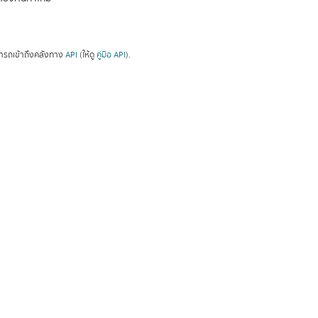
ารถเข้าถึงคลังทาง
API
(ให้ดู
คู่มือ API
).