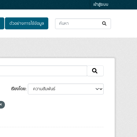
เข้าสู่ระบบ
ตัวอย่างการใช้ข้อมูล
เรียงโดย