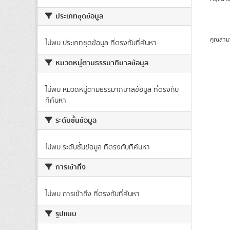
ประเภทชุดข้อมูล
คุณสาม
ไม่พบ ประเภทชุดข้อมูล ที่ตรงกับที่ค้นหา
หมวดหมู่ตามธรรมาภิบาลข้อมูล
ไม่พบ หมวดหมู่ตามธรรมาภิบาลข้อมูล ที่ตรงกับ
ที่ค้นหา
ระดับชั้นข้อมูล
ไม่พบ ระดับชั้นข้อมูล ที่ตรงกับที่ค้นหา
การเข้าถึง
ไม่พบ การเข้าถึง ที่ตรงกับที่ค้นหา
รูปแบบ