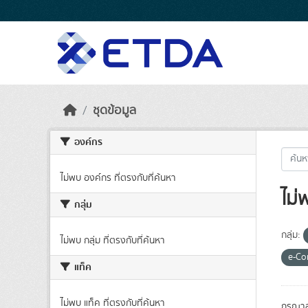
Skip to main content
ชุดข้อมูล
องค์กร
ไม่พบ องค์กร ที่ตรงกับที่ค้นหา
ไม่
กลุ่ม
กลุ่ม:
ไม่พบ กลุ่ม ที่ตรงกับที่ค้นหา
e-C
แท็ค
ไม่พบ แท็ค ที่ตรงกับที่ค้นหา
กรุณาล