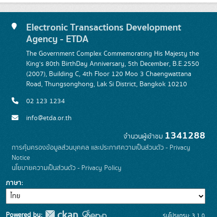
Electronic Transactions Development
Agency - ETDA
The Government Complex Commemorating His Majesty the
King's 80th BirthDay Anniversary, 5th December, B.E.2550
(2007), Building C, 4th Floor 120 Moo 3 Chaengwattana
Road, Thungsonghong, Lak Si District, Bangkok 10210
02 123 1234
info@etda.or.th
1341288
จำนวนผู้เข้าชม
การคุ้มครองข้อมูลส่วนบุคคล และประกาศความเป็นส่วนตัว - Privacy
Notice
นโยบายความเป็นส่วนตัว - Privacy Policy
ภาษา
Powered by:
รุ่นโปรแกรม: 3.1.0