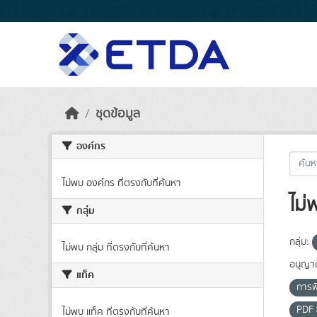
Skip to main content
ชุดข้อมูล
องค์กร
ไม่พบ องค์กร ที่ตรงกับที่ค้นหา
ไม่
กลุ่ม
กลุ่ม:
ไม่พบ กลุ่ม ที่ตรงกับที่ค้นหา
อนุญา
แท็ค
การพ
PDF
ไม่พบ แท็ค ที่ตรงกับที่ค้นหา