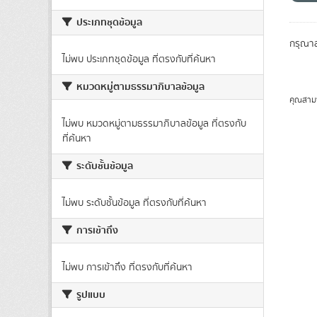
ประเภทชุดข้อมูล
กรุณาล
ไม่พบ ประเภทชุดข้อมูล ที่ตรงกับที่ค้นหา
หมวดหมู่ตามธรรมาภิบาลข้อมูล
คุณสาม
ไม่พบ หมวดหมู่ตามธรรมาภิบาลข้อมูล ที่ตรงกับ
ที่ค้นหา
ระดับชั้นข้อมูล
ไม่พบ ระดับชั้นข้อมูล ที่ตรงกับที่ค้นหา
การเข้าถึง
ไม่พบ การเข้าถึง ที่ตรงกับที่ค้นหา
รูปแบบ