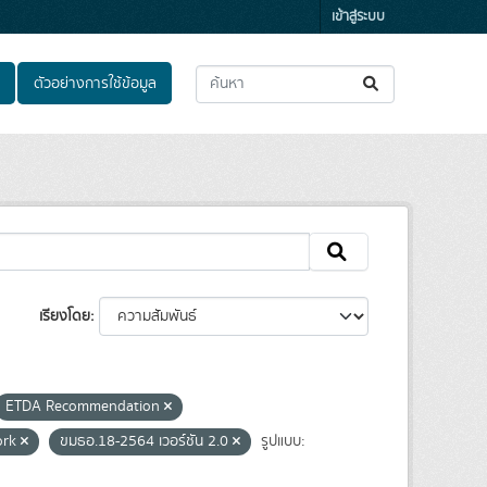
เข้าสู่ระบบ
ตัวอย่างการใช้ข้อมูล
เรียงโดย
ETDA Recommendation
ork
ขมธอ.18-2564 เวอร์ชัน 2.0
รูปแบบ: