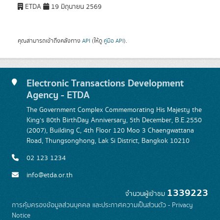
ETDA
19 มิถุนายน 2569
คุณสามารถเข้าถึงคลังทาง
API
(ให้ดู
คู่มือ API
).
Electronic Transactions Development
Agency - ETDA
The Government Complex Commemorating His Majesty the
King's 80th BirthDay Anniversary, 5th December, B.E.2550
(2007), Building C, 4th Floor 120 Moo 3 Chaengwattana
Road, Thungsonghong, Lak Si District, Bangkok 10210
02 123 1234
info@etda.or.th
1339223
จำนวนผู้เข้าชม
การคุ้มครองข้อมูลส่วนบุคคล และประกาศความเป็นส่วนตัว - Privacy
Notice