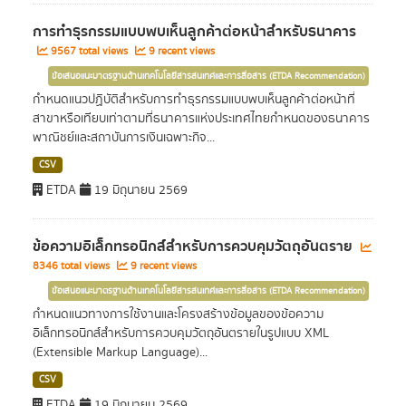
การทำธุรกรรมแบบพบเห็นลูกค้าต่อหน้าสำหรับธนาคาร
9567 total views
9 recent views
ข้อเสนอแนะมาตรฐานด้านเทคโนโลยีสารสนเทศและการสื่อสาร (ETDA Recommendation)
กำหนดแนวปฏิบัติสำหรับการทำธุรกรรมแบบพบเห็นลูกค้าต่อหน้าที่
สาขาหรือเทียบเท่าตามที่ธนาคารแห่งประเทศไทยกำหนดของธนาคาร
พาณิชย์และสถาบันการเงินเฉพาะกิจ...
CSV
ETDA
19 มิถุนายน 2569
ข้อความอิเล็กทรอนิกส์สำหรับการควบคุมวัตถุอันตราย
8346 total views
9 recent views
ข้อเสนอแนะมาตรฐานด้านเทคโนโลยีสารสนเทศและการสื่อสาร (ETDA Recommendation)
กำหนดแนวทางการใช้งานและโครงสร้างข้อมูลของข้อความ
อิเล็กทรอนิกส์สำหรับการควบคุมวัตถุอันตรายในรูปแบบ XML
(Extensible Markup Language)...
CSV
ETDA
19 มิถุนายน 2569