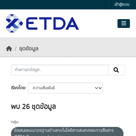
Skip to main content
เข้าสู่ระบบ
ชุดข้อมูล
เรียงโดย
พบ 26 ชุดข้อมูล
กลุ่ม:
ข้อเสนอแนะมาตรฐานด้านเทคโนโลยีสารสนเทศและการสื่อสาร