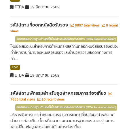
ETDA
19 มิถุนายน 2569
รหัสสถานที่ออกหนังสือรับรอง
8807 total views
8 recent
views
ข้อเสนอแนะมาตรฐานด้านเทคโนโลยีสารสนเทศและการสื่อสาร (ETDA Recommendation)
ให้มีข้อเสนอแนะสำหรับการกำหนดรหัสสถานที่ออกหนังสือรับรองอันจะ
ทำให้ทราบที่มาของหนังสือรับรองและอำนวยความสะดวกทางการ
ค้า...
CSV
ETDA
19 มิถุนายน 2569
รหัสสถานพักแรมสำหรับอุตสาหกรรมการท่องเที่ยว
7655 total views
10 recent views
ข้อเสนอแนะมาตรฐานด้านเทคโนโลยีสารสนเทศและการสื่อสาร (ETDA Recommendation)
บริหารจัดการการกำหนดมาตรฐานการแลกเปลี่ยนข้อมูลสารสนเทศ
ด้านการท่องเที่ยว โดยพัฒนาตามแนวมาตรฐานของมาตรฐานการ
แลกเปลี่ยนข้อมูลสารสนเทศด้านการท่องเที่ยว