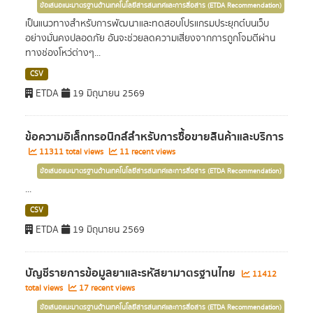
ข้อเสนอแนะมาตรฐานด้านเทคโนโลยีสารสนเทศและการสื่อสาร (ETDA Recommendation)
เป็นแนวทางสำหรับการพัฒนาและทดสอบโปรแกรมประยุกต์บนเว็บ
อย่างมั่นคงปลอดภัย อันจะช่วยลดความเสี่ยงจากการถูกโจมตีผ่าน
ทางช่องโหว่ต่างๆ...
CSV
ETDA
19 มิถุนายน 2569
ข้อความอิเล็กทรอนิกส์สำหรับการซื้อขายสินค้าและบริการ
11311 total views
11 recent views
ข้อเสนอแนะมาตรฐานด้านเทคโนโลยีสารสนเทศและการสื่อสาร (ETDA Recommendation)
...
CSV
ETDA
19 มิถุนายน 2569
บัญชีรายการข้อมูลยาและรหัสยามาตรฐานไทย
11412
total views
17 recent views
ข้อเสนอแนะมาตรฐานด้านเทคโนโลยีสารสนเทศและการสื่อสาร (ETDA Recommendation)