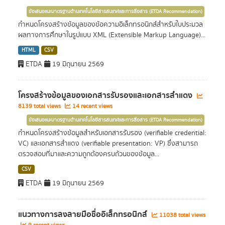
ข้อเสนอแนะมาตรฐานด้านเทคโนโลยีสารสนเทศและการสื่อสาร (ETDA Recommendation)
กำหนดโครงสร้างข้อมูลของข้อความอิเล็กทรอนิกส์สำหรับใบประมวล
ผลทางการศึกษาในรูปแบบ XML (Extensible Markup Language)...
HTML
CSV
ETDA
19 มิถุนายน 2569
โครงสร้างข้อมูลของเอกสารรับรองและเอกสารสำแดง
8139 total views
14 recent views
ข้อเสนอแนะมาตรฐานด้านเทคโนโลยีสารสนเทศและการสื่อสาร (ETDA Recommendation)
กำหนดโครงสร้างข้อมูลสำหรับเอกสารรับรอง (verifiable credential:
VC) และเอกสารสำแดง (verifiable presentation: VP) ซึ่งสามารถ
ตรวจสอบที่มาและความถูกต้องครบถ้วนของข้อมูล...
CSV
ETDA
19 มิถุนายน 2569
แนวทางการลงลายมือชื่ออิเล็กทรอนิกส์
11038 total views