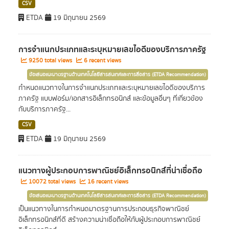
CSV
ETDA
19 มิถุนายน 2569
การจำแนกประเภทและระบุหมายเลขไอดีของบริการภาครัฐ
9250 total views
6 recent views
ข้อเสนอแนะมาตรฐานด้านเทคโนโลยีสารสนเทศและการสื่อสาร (ETDA Recommendation)
กำหนดแนวทางในการจำแนกประเภทและระบุหมายเลขไอดีของบริการ
ภาครัฐ แบบฟอร์ม/เอกสารอิเล็กทรอนิกส์ และข้อมูลอื่นๆ ที่เกี่ยวข้อง
กับบริการภาครัฐ...
CSV
ETDA
19 มิถุนายน 2569
แนวทางผู้ประกอบการพาณิชย์อิเล็กทรอนิกส์ที่น่าเชื่อถือ
10072 total views
16 recent views
ข้อเสนอแนะมาตรฐานด้านเทคโนโลยีสารสนเทศและการสื่อสาร (ETDA Recommendation)
เป็นแนวทางในการกำหนดมาตรฐานการประกอบธุรกิจพาณิชย์
อิเล็กทรอนิกส์ที่ดี สร้างความน่าเชื่อถือให้กับผู้ประกอบการพาณิชย์