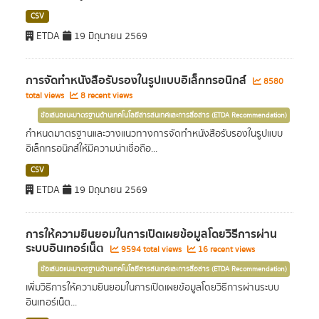
CSV
ETDA
19 มิถุนายน 2569
การจัดทำหนังสือรับรองในรูปแบบอิเล็กทรอนิกส์
8580
total views
8 recent views
ข้อเสนอแนะมาตรฐานด้านเทคโนโลยีสารสนเทศและการสื่อสาร (ETDA Recommendation)
กำหนดมาตรฐานและวางแนวทางการจัดทำหนังสือรับรองในรูปแบบ
อิเล็กทรอนิกส์ให้มีความน่าเชื่อถือ...
CSV
ETDA
19 มิถุนายน 2569
การให้ความยินยอมในการเปิดเผยข้อมูลโดยวิธีการผ่าน
ระบบอินเทอร์เน็ต
9594 total views
16 recent views
ข้อเสนอแนะมาตรฐานด้านเทคโนโลยีสารสนเทศและการสื่อสาร (ETDA Recommendation)
เพิ่มวิธีการให้ความยินยอมในการเปิดเผยข้อมูลโดยวิธีการผ่านระบบ
อินเทอร์เน็ต...