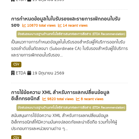
การกำหนดข้อมูลในใบรับรองและรายการเพิกถอนใบรับ
รอง
10870 total views
14 recent views
ข้อเสนอแนะมาตรฐานด้านเทคโนโลยีสารสนเทศและการสื่อสาร (ETDA Recommendation)
เป็นแนวทางการกำหนดข้อมูลในใบรับรองสำหรับผู้ให้บริการออกใบรับ
รองลำดับชั้นถัดลงมา (Subordinate CA) ใบรับรองสำหรับผู้ใช้บริการ
และรายการเพิกถอนใบรับรอง...
CSV
ETDA
19 มิถุนายน 2569
การใช้ข้อความ XML สำหรับการแลกเปลี่ยนข้อมูล
อิเล็กทรอนิกส์
9820 total views
8 recent views
ข้อเสนอแนะมาตรฐานด้านเทคโนโลยีสารสนเทศและการสื่อสาร (ETDA Recommendation)
สนับสนุนการใช้ข้อความ XML สำหรับการแลกเปลี่ยนข้อมูล
อิเล็กทรอนิกส์ให้มีความมั่นคงปลอดภัยและน่าเชื่อถือ รวมทั้งให้ผู้
ประกอบการและหน่วยงานต่าง ๆ...
CSV