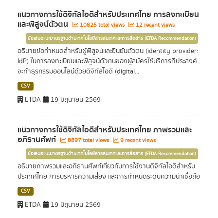
แนวทางการใช้ดิจิทัลไอดีสำหรับประเทศไทย การลงทะเบียน
และพิสูจน์ตัวตน
10825 total views
12 recent views
ข้อเสนอแนะมาตรฐานด้านเทคโนโลยีสารสนเทศและการสื่อสาร (ETDA Recommendation)
อธิบายข้อกำหนดสำหรับผู้พิสูจน์และยืนยันตัวตน (identity provider:
IdP) ในการลงทะเบียนและพิสูจน์ตัวตนของผู้สมัครใช้บริการที่ประสงค์
จะทำธุรกรรมออนไลน์ด้วยดิจิทัลไอดี (digital...
CSV
ETDA
19 มิถุนายน 2569
แนวทางการใช้ดิจิทัลไอดีสำหรับประเทศไทย ภาพรวมและ
อภิธานศัพท์
8897 total views
9 recent views
ข้อเสนอแนะมาตรฐานด้านเทคโนโลยีสารสนเทศและการสื่อสาร (ETDA Recommendation)
อธิบายภาพรวมและอภิธานศัพท์เกี่ยวกับการใช้งานดิจิทัลไอดีสำหรับ
ประเทศไทย การบริหารความเสี่ยง และการกำหนดระดับความน่าเชื่อถือ
CSV
ETDA
19 มิถุนายน 2569