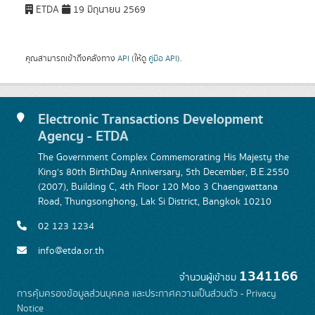
ETDA
19 มิถุนายน 2569
คุณสามารถเข้าถึงคลังทาง
API
(ให้ดู
คู่มือ API
).
Electronic Transactions Development
Agency - ETDA
The Government Complex Commemorating His Majesty the
King's 80th BirthDay Anniversary, 5th December, B.E.2550
(2007), Building C, 4th Floor 120 Moo 3 Chaengwattana
Road, Thungsonghong, Lak Si District, Bangkok 10210
02 123 1234
info@etda.or.th
1341166
จำนวนผู้เข้าชม
การคุ้มครองข้อมูลส่วนบุคคล และประกาศความเป็นส่วนตัว - Privacy
Notice