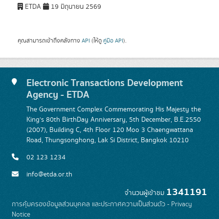
ETDA
19 มิถุนายน 2569
คุณสามารถเข้าถึงคลังทาง
API
(ให้ดู
คู่มือ API
).
Electronic Transactions Development
Agency - ETDA
The Government Complex Commemorating His Majesty the
King's 80th BirthDay Anniversary, 5th December, B.E.2550
(2007), Building C, 4th Floor 120 Moo 3 Chaengwattana
Road, Thungsonghong, Lak Si District, Bangkok 10210
02 123 1234
info@etda.or.th
1341191
จำนวนผู้เข้าชม
การคุ้มครองข้อมูลส่วนบุคคล และประกาศความเป็นส่วนตัว - Privacy
Notice