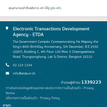
คุณสามารถเข้าถึงคลังทาง
API
(ให้ดู
คู่มือ API
).
Electronic Transactions Development
Agency - ETDA
The Government Complex Commemorating His Majesty the
King's 80th BirthDay Anniversary, 5th December, B.E.2550
(2007), Building C, 4th Floor 120 Moo 3 Chaengwattana
Road, Thungsonghong, Lak Si District, Bangkok 10210
02 123 1234
info@etda.or.th
1339223
จำนวนผู้เข้าชม
การคุ้มครองข้อมูลส่วนบุคคล และประกาศความเป็นส่วนตัว - Privacy
Notice
นโยบายความเป็นส่วนตัว - Privacy Policy
ภาษา