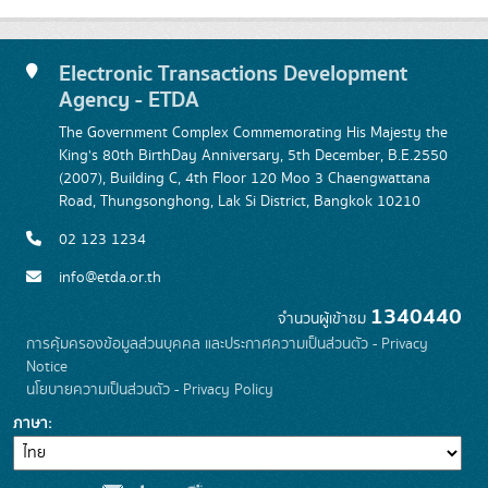
Electronic Transactions Development
Agency - ETDA
The Government Complex Commemorating His Majesty the
King's 80th BirthDay Anniversary, 5th December, B.E.2550
(2007), Building C, 4th Floor 120 Moo 3 Chaengwattana
Road, Thungsonghong, Lak Si District, Bangkok 10210
02 123 1234
info@etda.or.th
1340440
จำนวนผู้เข้าชม
การคุ้มครองข้อมูลส่วนบุคคล และประกาศความเป็นส่วนตัว - Privacy
Notice
นโยบายความเป็นส่วนตัว - Privacy Policy
ภาษา