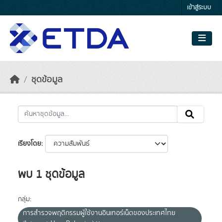
Skip to main content
เข้าสู่ระบบ
ชุดข้อมูล
เรียงโดย
พบ 1 ชุดข้อมูล
กลุ่ม:
การสำรวจพฤติกรรมผู้ใช้งานอินเทอร์เน็ตของประเทศไทย