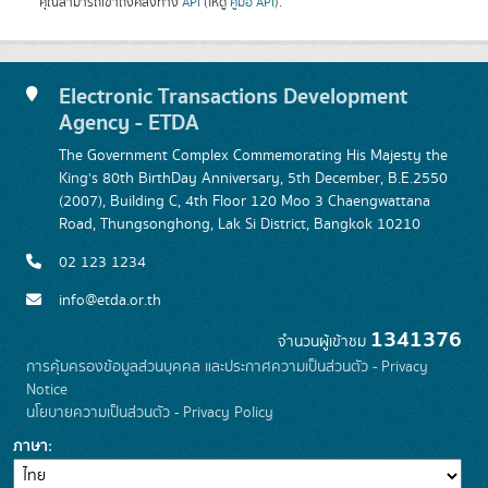
คุณสามารถเข้าถึงคลังทาง
API
(ให้ดู
คู่มือ API
).
Electronic Transactions Development
Agency - ETDA
The Government Complex Commemorating His Majesty the
King's 80th BirthDay Anniversary, 5th December, B.E.2550
(2007), Building C, 4th Floor 120 Moo 3 Chaengwattana
Road, Thungsonghong, Lak Si District, Bangkok 10210
02 123 1234
info@etda.or.th
1341376
จำนวนผู้เข้าชม
การคุ้มครองข้อมูลส่วนบุคคล และประกาศความเป็นส่วนตัว - Privacy
Notice
นโยบายความเป็นส่วนตัว - Privacy Policy
ภาษา