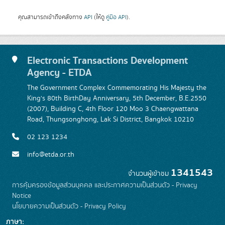
คุณสามารถเข้าถึงคลังทาง
API
(ให้ดู
คู่มือ API
).
Electronic Transactions Development
Agency - ETDA
The Government Complex Commemorating His Majesty the
King's 80th BirthDay Anniversary, 5th December, B.E.2550
(2007), Building C, 4th Floor 120 Moo 3 Chaengwattana
Road, Thungsonghong, Lak Si District, Bangkok 10210
02 123 1234
info@etda.or.th
1341543
จำนวนผู้เข้าชม
การคุ้มครองข้อมูลส่วนบุคคล และประกาศความเป็นส่วนตัว - Privacy
Notice
นโยบายความเป็นส่วนตัว - Privacy Policy
ภาษา