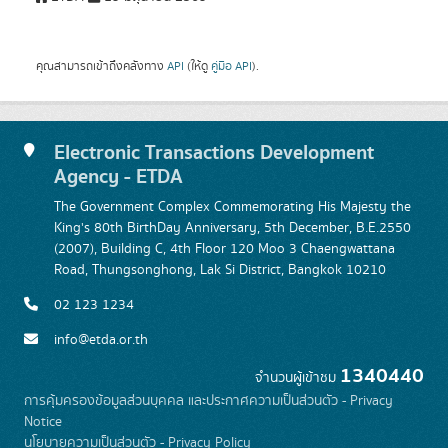
คุณสามารถเข้าถึงคลังทาง
API
(ให้ดู
คู่มือ API
).
Electronic Transactions Development
Agency - ETDA
The Government Complex Commemorating His Majesty the
King's 80th BirthDay Anniversary, 5th December, B.E.2550
(2007), Building C, 4th Floor 120 Moo 3 Chaengwattana
Road, Thungsonghong, Lak Si District, Bangkok 10210
02 123 1234
info@etda.or.th
1340440
จำนวนผู้เข้าชม
การคุ้มครองข้อมูลส่วนบุคคล และประกาศความเป็นส่วนตัว - Privacy
Notice
นโยบายความเป็นส่วนตัว - Privacy Policy