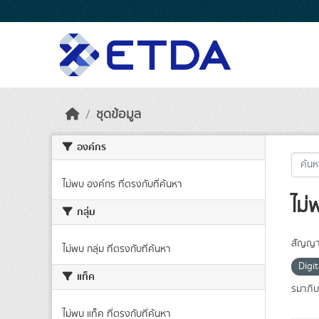
Skip to main content
ชุดข้อมูล
องค์กร
ไม่พบ องค์กร ที่ตรงกับที่ค้นหา
ไม่
กลุ่ม
สัญญา
ไม่พบ กลุ่ม ที่ตรงกับที่ค้นหา
Digi
แท็ค
รมาภิบ
ไม่พบ แท็ค ที่ตรงกับที่ค้นหา