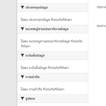
กรุณาล
ประเภทชุดข้อมูล
ไม่พบ ประเภทชุดข้อมูล ที่ตรงกับที่ค้นหา
คุณสาม
หมวดหมู่ตามธรรมาภิบาลข้อมูล
ไม่พบ หมวดหมู่ตามธรรมาภิบาลข้อมูล ที่ตรงกับ
ที่ค้นหา
ระดับชั้นข้อมูล
ไม่พบ ระดับชั้นข้อมูล ที่ตรงกับที่ค้นหา
การเข้าถึง
ไม่พบ การเข้าถึง ที่ตรงกับที่ค้นหา
รูปแบบ