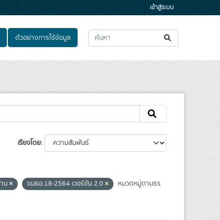
เข้าสู่ระบบ
ตัวอย่างการใช้ข้อมูล
เรียงโดย
งาน
ขมธอ.18-2564 เวอร์ชัน 2.0
หมวดหมู่ตามธร