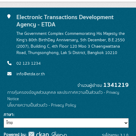
Electronic Transactions Development
Agency - ETDA
The Government Complex Commemorating His Majesty the
King's 80th BirthDay Anniversary, 5th December, B.E.2550
(2007), Building C, 4th Floor 120 Moo 3 Chaengwattana
Road, Thungsonghong, Lak Si District, Bangkok 10210
02 123 1234
info@etda.or.th
1341219
จำนวนผู้เข้าชม
การคุ้มครองข้อมูลส่วนบุคคล และประกาศความเป็นส่วนตัว - Privacy
Notice
นโยบายความเป็นส่วนตัว - Privacy Policy
ภาษา
Powered by:
รุ่นโปรแกรม: 3.1.0