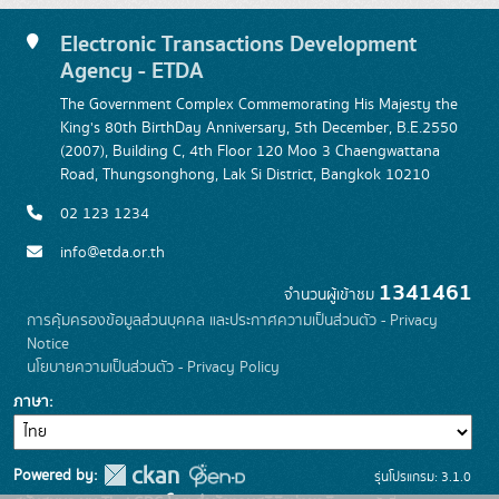
Electronic Transactions Development
Agency - ETDA
The Government Complex Commemorating His Majesty the
King's 80th BirthDay Anniversary, 5th December, B.E.2550
(2007), Building C, 4th Floor 120 Moo 3 Chaengwattana
Road, Thungsonghong, Lak Si District, Bangkok 10210
02 123 1234
info@etda.or.th
1341461
จำนวนผู้เข้าชม
การคุ้มครองข้อมูลส่วนบุคคล และประกาศความเป็นส่วนตัว - Privacy
Notice
นโยบายความเป็นส่วนตัว - Privacy Policy
ภาษา
Powered by:
รุ่นโปรแกรม: 3.1.0