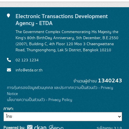
Electronic Transactions Development
Agency - ETDA
The Government Complex Commemorating His Majesty the
King's 80th BirthDay Anniversary, 5th December, B.E.2550
(2007), Building C, 4th Floor 120 Moo 3 Chaengwattana
Road, Thungsonghong, Lak Si District, Bangkok 10210
02 123 1234
info@etda.or.th
1340243
จำนวนผู้เข้าชม
การคุ้มครองข้อมูลส่วนบุคคล และประกาศความเป็นส่วนตัว - Privacy
Notice
นโยบายความเป็นส่วนตัว - Privacy Policy
ภาษา
Powered by:
รุ่นโปรแกรม: 3.1.0