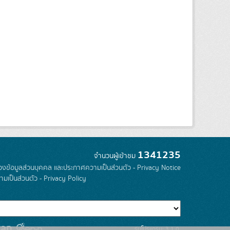
1341235
จำนวนผู้เข้าชม
องข้อมูลส่วนบุคคล และประกาศความเป็นส่วนตัว - Privacy Notice
มเป็นส่วนตัว - Privacy Policy
รุ่นโปรแกรม: 3.1.0