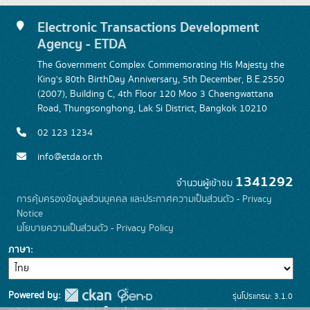
Electronic Transactions Development
Agency - ETDA
The Government Complex Commemorating His Majesty the
King's 80th BirthDay Anniversary, 5th December, B.E.2550
(2007), Building C, 4th Floor 120 Moo 3 Chaengwattana
Road, Thungsonghong, Lak Si District, Bangkok 10210
02 123 1234
info@etda.or.th
1341292
จำนวนผู้เข้าชม
การคุ้มครองข้อมูลส่วนบุคคล และประกาศความเป็นส่วนตัว - Privacy
Notice
นโยบายความเป็นส่วนตัว - Privacy Policy
ภาษา
Powered by:
รุ่นโปรแกรม: 3.1.0